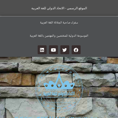
الموقع الرسمي - الاتحاد الدولي للغة العربية
سفراء صاحبة الجلالة اللغة العربية
الموسوعة الدولية للمختصين والمهتمين باللغة العربية