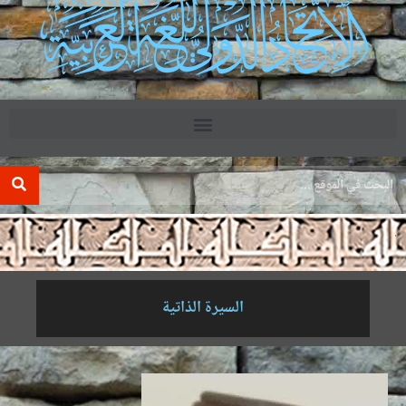
.
السيرة الذاتية