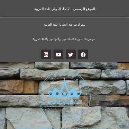
الموقع الرسمي - الاتحاد الدولي للغة العربية
سفراء صاحبة الجلالة اللغة العربية
الموسوعة الدولية للمختصين والمهتمين باللغة العربية