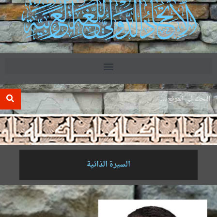
.
السيرة الذاتية