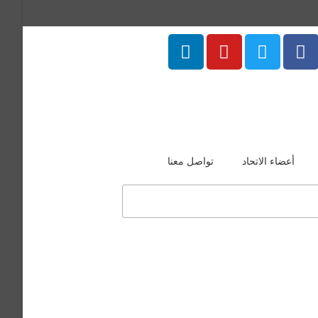
أعضاء الاتحاد
تواصل معنا
منتسب