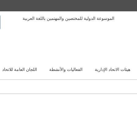
الموسوعة الدولية للمختصين والمهتمين باللغة العربية
هيئات الاتحاد الإدارية
الفعاليات والأنشطة
اللجان العامة للاتحاد