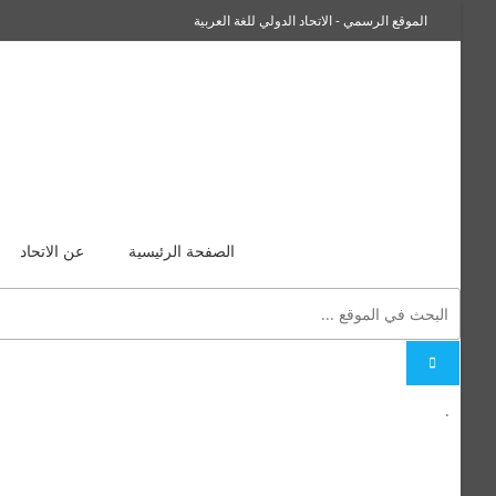
الموقع الرسمي - الاتحاد الدولي للغة العربية
سفراء صاحبة الجلالة اللغة العربية
الصفحة الرئيسية
عن الاتحاد
.
السيرة الذاتية