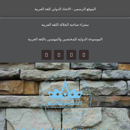
الموقع الرسمي - الاتحاد الدولي للغة العربية
سفراء صاحبة الجلالة اللغة العربية
الموسوعة الدولية للمختصين والمهتمين باللغة العربية