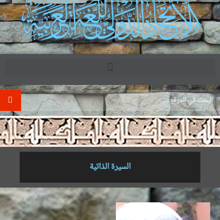
.
السيرة الذاتية