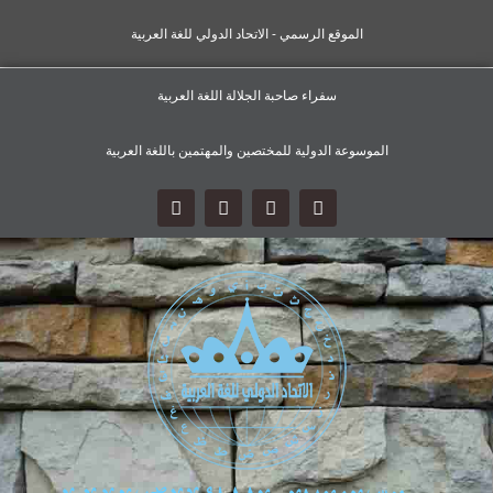
الموقع الرسمي - الاتحاد الدولي للغة العربية
سفراء صاحبة الجلالة اللغة العربية
الموسوعة الدولية للمختصين والمهتمين باللغة العربية