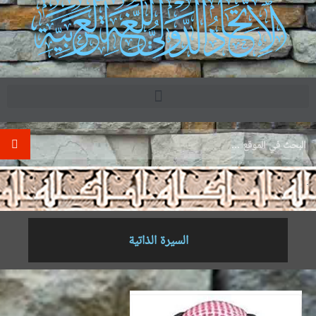
.
السيرة الذاتية