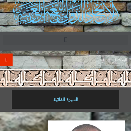
.
السيرة الذاتية