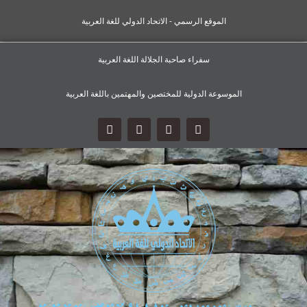
الموقع الرسمي - الاتحاد الدولي للغة العربية
سفراء صاحبة الجلالة اللغة العربية
الموسوعة الدولية للمختصين والمهتمين باللغة العربية