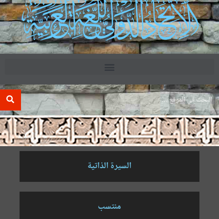
.
السيرة الذاتية
منتسب