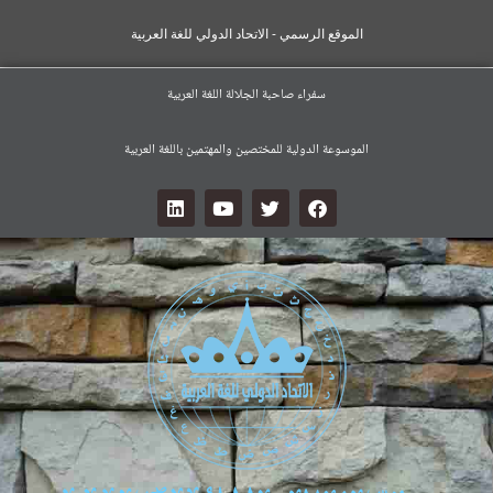
الموقع الرسمي - الاتحاد الدولي للغة العربية
سفراء صاحبة الجلالة اللغة العربية
الموسوعة الدولية للمختصين والمهتمين باللغة العربية