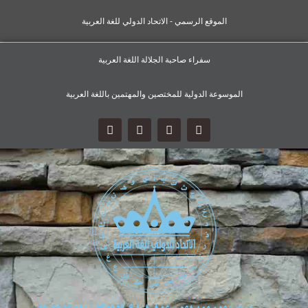
الموقع الرسمي - الاتحاد الدولي للغة العربية
سفراء صاحبة الجلالة اللغة العربية
الموسوعة الدولية للمختصين والمهتمين باللغة العربية