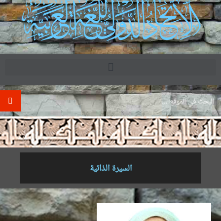
.
السيرة الذاتية