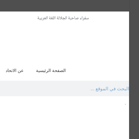
سفراء صاحبة الجلالة اللغة العربية
الصفحة الرئيسية
عن الاتحاد
.