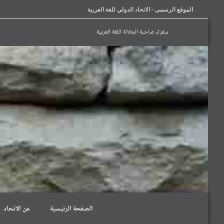
الموقع الرسمي - الاتحاد الدولي للغة العربية
سفراء صاحبة الجلالة اللغة العربية
الصفحة الرئيسية
عن الاتحاد