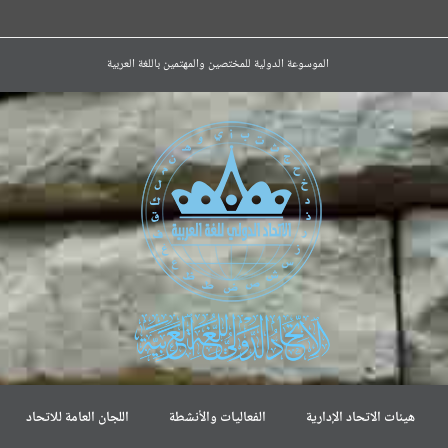
الموسوعة الدولية للمختصين والمهتمين باللغة العربية
هيئات الاتحاد الإدارية
الفعاليات والأنشطة
اللجان العامة للاتحاد