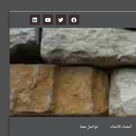
أعضاء الاتحاد
تواصل معنا