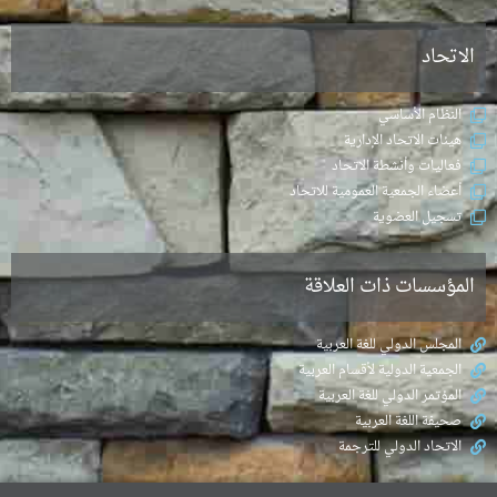
الاتحاد
النظام الأساسي
هيئات الاتحاد الإدارية
فعاليات وأنشطة الاتحاد
أعضاء الجمعية العمومية للاتحاد
تسجيل العضوية
المؤسسات ذات العلاقة
المجلس الدولي للغة العربية
الجمعية الدولية لأقسام العربية
المؤتمر الدولي للغة العربية
صحيفة اللغة العربية
الاتحاد الدولي للترجمة