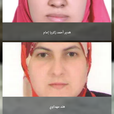
هدير أحمد زكريا إمام
هند مهداوي