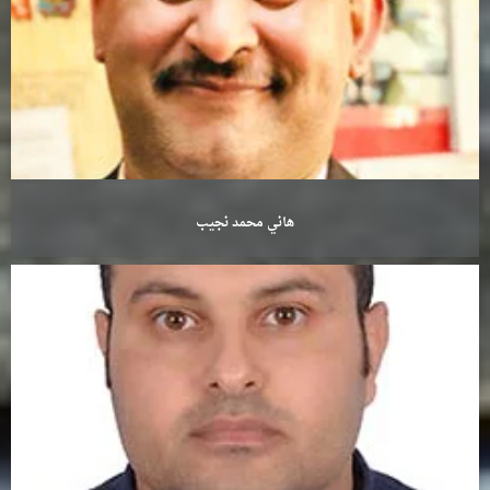
هاني محمد نجيب