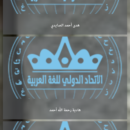
هدى أحمد الصايدي
هادية رحمة الله أحمد